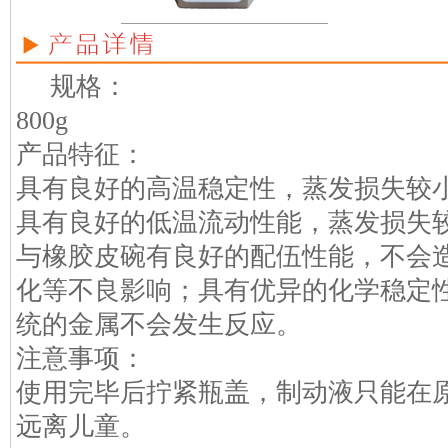
规格：
800g
产品特征：
具有良好的高温稳定性，蒸发损失较
具有良好的低温流动性能，蒸发损失
与橡胶皮碗有良好的配伍性能，不会
化等不良影响；具有优异的化学稳定
统的金属不会发生反应。
注意事项：
使用完毕后拧紧瓶盖，制动液只能在
远离儿童。