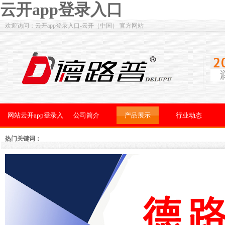
云开app登录入口
欢迎访问：云开app登录入口-云开（中国） 官方网站
网站云开app登录入
公司简介
产品展示
行业动态
口
热门关键词：