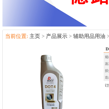
当前位置:
主页
>
产品展示
>
辅助用品用油
规
蒸
损
造
订