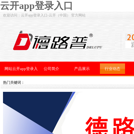
云开app登录入口
欢迎访问：云开app登录入口-云开（中国） 官方网站
网站云开app登录入
公司简介
产品展示
行业动态
口
热门关键词：