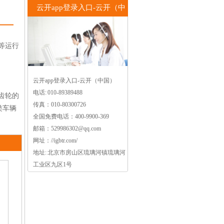
云开app登录入口-云开（中
国）
等运行
云开app登录入口-云开（中国）
电话: 010-89389488
齿轮的
传真：010-80300726
类车辆
全国免费电话：400-9900-369
邮箱：529986302@qq.com
网址：//igbtr.com/
地址: 北京市房山区琉璃河镇琉璃河
工业区九区1号