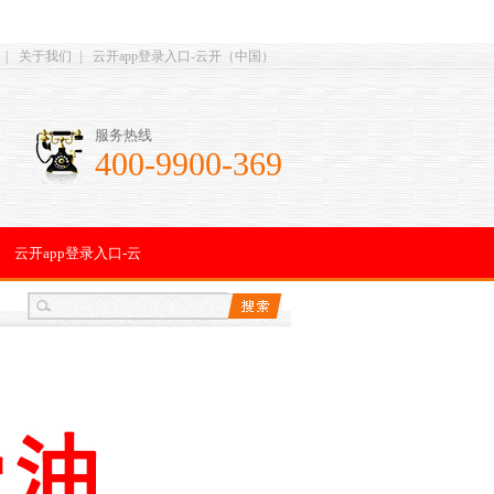
|
关于我们
|
云开app登录入口-云开（中国）
服务热线
400-9900-369
云开app登录入口-云
开（中国）